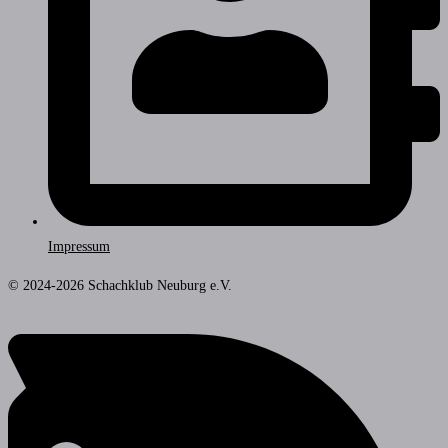
Impressum
© 2024-2026 Schachklub Neuburg e.V.