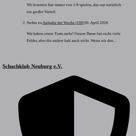
Wir konnten fast immer von 1-8 spielen, das war natürlich
ein großer Vorteil.
Stefan
zu
Aufgabe der Woche (100)
30. April 2026
Wir haben einen Turm mehr! Unsere Dame hat nicht viele
Felder, aber die andere halt auch nicht. Wenn wir den…
Schachklub Neuburg e.V.