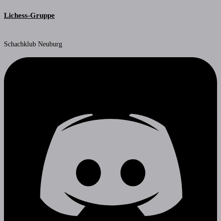
Lichess-Gruppe
Schachklub Neuburg