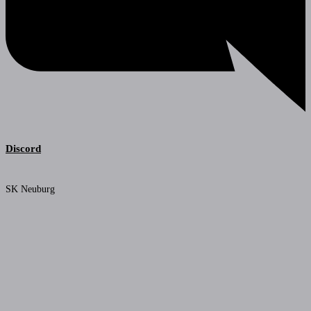
Discord
SK Neuburg