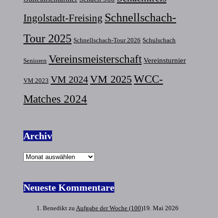
Schnellschach-
Ingolstadt-Freising
Tour 2025
Schnellschach-Tour 2026
Schulschach
Vereinsmeisterschaft
Vereinsturnier
Senioren
VM 2025
WCC-
VM 2024
VM 2023
Matches 2024
Archiv
Archiv
Neueste Kommentare
Benedikt
zu
Aufgabe der Woche (100)
19. Mai 2026