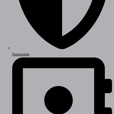
Datenschutz