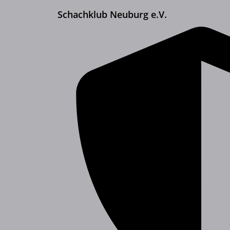
Schachklub Neuburg e.V.