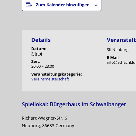
Zum Kalender hinzufügen
Details
Veranstalt
Datum:
SK Neuburg
2. Juni
E-Mail
Zeit:
info@schachklu
20:00 – 23:00
Veranstaltungskategorie:
Vereinsmeisterschaft
Spiellokal: Bürgerhaus im Schwalbanger
Richard-Wagner-Str. 6
Neuburg
,
86633
Germany