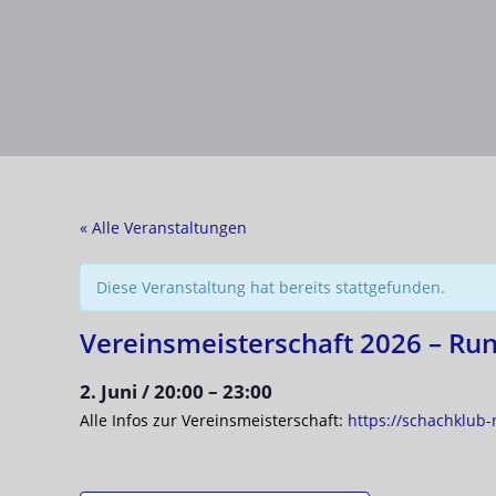
« Alle Veranstaltungen
Diese Veranstaltung hat bereits stattgefunden.
Vereinsmeisterschaft 2026 – Ru
2. Juni
/
20:00
–
23:00
Alle Infos zur Vereinsmeisterschaft:
https://schachklub-