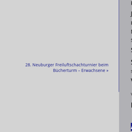
28. Neuburger Freiluftschachturnier beim
Bücherturm – Erwachsene
»