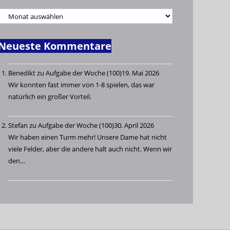
Neueste Kommentare
Benedikt
zu
Aufgabe der Woche (100)
19. Mai 2026
Wir konnten fast immer von 1-8 spielen, das war
natürlich ein großer Vorteil.
Stefan
zu
Aufgabe der Woche (100)
30. April 2026
Wir haben einen Turm mehr! Unsere Dame hat nicht
viele Felder, aber die andere halt auch nicht. Wenn wir
den…