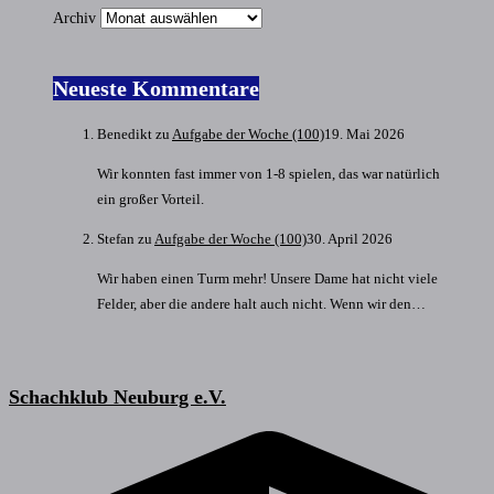
Archiv
Neueste Kommentare
Benedikt
zu
Aufgabe der Woche (100)
19. Mai 2026
Wir konnten fast immer von 1-8 spielen, das war natürlich
ein großer Vorteil.
Stefan
zu
Aufgabe der Woche (100)
30. April 2026
Wir haben einen Turm mehr! Unsere Dame hat nicht viele
Felder, aber die andere halt auch nicht. Wenn wir den…
Schachklub Neuburg e.V.