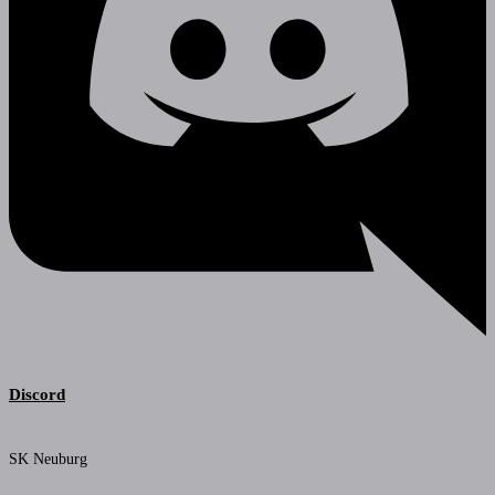
Discord
SK Neuburg