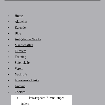
Home
Aktuelles
Kalender
Blog
Aufgabe der Woche
Mannschaften
Turniere
Training
Spiellokale
Verein
Nachrufe
Interessante Links
Kontakt
Cookies
Privatsphäre-Einstellungen
ändern