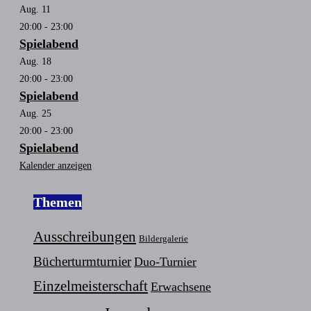
Aug.
11
20:00
-
23:00
Spielabend
Aug.
18
20:00
-
23:00
Spielabend
Aug.
25
20:00
-
23:00
Spielabend
Kalender anzeigen
Themen
Ausschreibungen
Bildergalerie
Bücherturmturnier
Duo-Turnier
Einzelmeisterschaft
Erwachsene