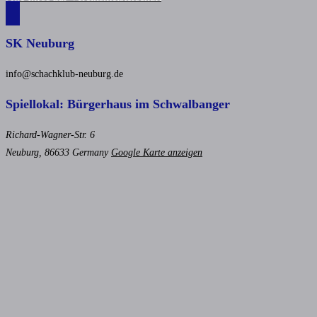
SK Neuburg
info@schachklub-neuburg.de
Spiellokal: Bürgerhaus im Schwalbanger
Richard-Wagner-Str. 6
Neuburg
,
86633
Germany
Google Karte anzeigen