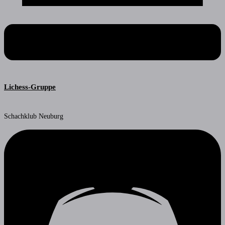
Lichess-Gruppe
Schachklub Neuburg