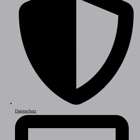
Datenschutz