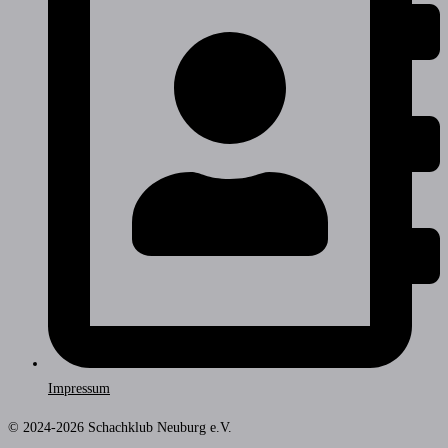
Impressum
© 2024-2026 Schachklub Neuburg e.V.