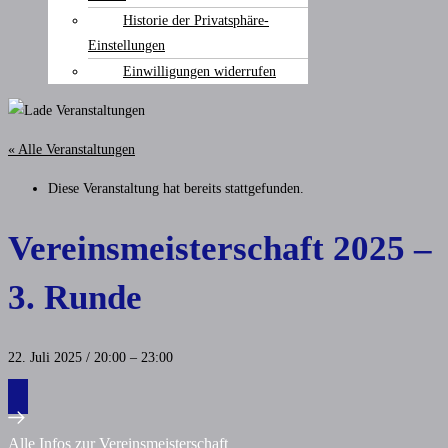
Historie der Privatsphäre-
Einstellungen
Einwilligungen widerrufen
« Alle Veranstaltungen
Diese Veranstaltung hat bereits stattgefunden.
Vereinsmeisterschaft 2025 –
3. Runde
22. Juli 2025
/
20:00
–
23:00
Alle Infos zur Vereinsmeisterschaft