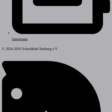
Impressum
© 2024-2026 Schachklub Neuburg e.V.