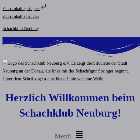
Zum Inhalt springen
Zum Inhalt springen
Schachklub Neuburg
Herzlich Willkommen beim
Schachklub Neuburg!
Menü