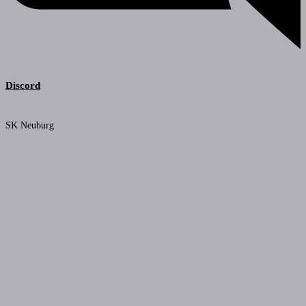
Discord
SK Neuburg