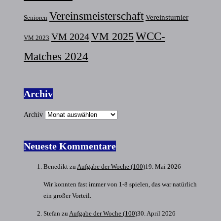
Vereinsmeisterschaft
Vereinsturnier
Senioren
VM 2025
WCC-
VM 2024
VM 2023
Matches 2024
Archiv
Archiv
Neueste Kommentare
Benedikt
zu
Aufgabe der Woche (100)
19. Mai 2026
Wir konnten fast immer von 1-8 spielen, das war natürlich
ein großer Vorteil.
Stefan
zu
Aufgabe der Woche (100)
30. April 2026