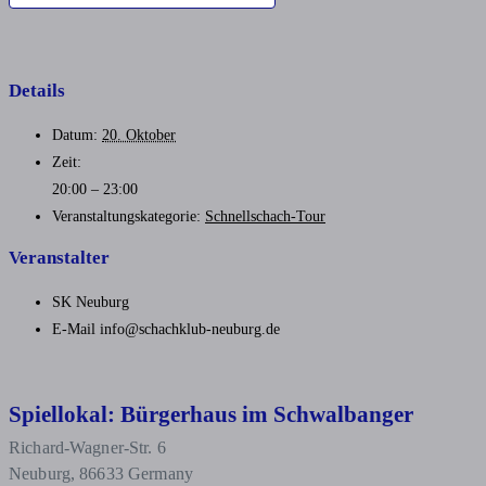
Details
Datum:
20. Oktober
Zeit:
20:00 – 23:00
Veranstaltungskategorie:
Schnellschach-Tour
Veranstalter
SK Neuburg
E-Mail
info@schachklub-neuburg.de
Spiellokal: Bürgerhaus im Schwalbanger
Richard-Wagner-Str. 6
Neuburg
,
86633
Germany