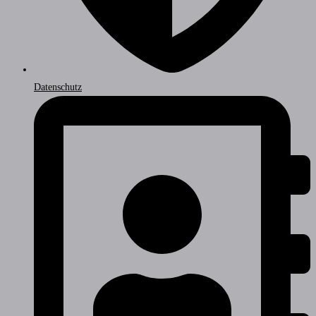
Datenschutz