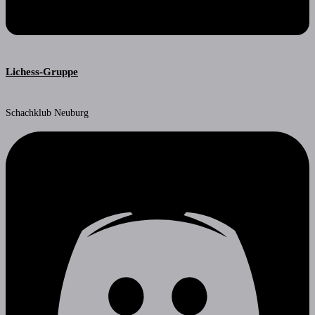
Lichess-Gruppe
Schachklub Neuburg