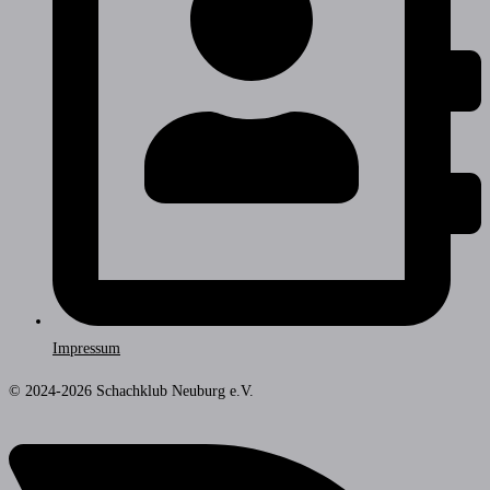
Impressum
© 2024-2026 Schachklub Neuburg e.V.