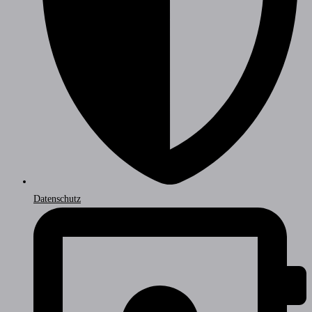
Datenschutz