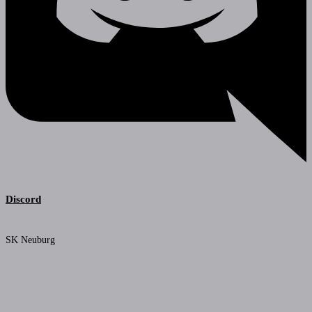
Discord
SK Neuburg