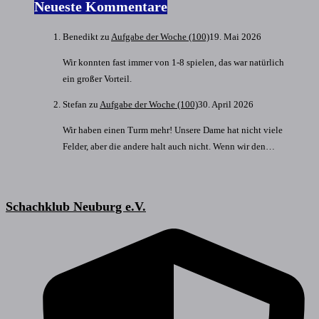
Neueste Kommentare
Benedikt
zu
Aufgabe der Woche (100)
19. Mai 2026
Wir konnten fast immer von 1-8 spielen, das war natürlich
ein großer Vorteil.
Stefan
zu
Aufgabe der Woche (100)
30. April 2026
Wir haben einen Turm mehr! Unsere Dame hat nicht viele
Felder, aber die andere halt auch nicht. Wenn wir den…
Schachklub Neuburg e.V.