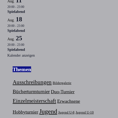
11
Aug.
20:00
-
23:00
Spielabend
18
Aug.
20:00
-
23:00
Spielabend
25
Aug.
20:00
-
23:00
Spielabend
Kalender anzeigen
Themen
Ausschreibungen
Bildergalerie
Bücherturmturnier
Duo-Turnier
Einzelmeisterschaft
Erwachsene
Jugend
Hobbyturnier
Jugend U-8
Jugend U-10