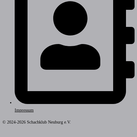
Impressum
© 2024-2026 Schachklub Neuburg e.V.