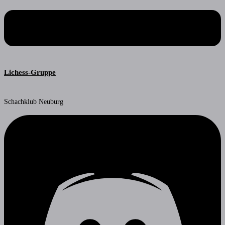
Lichess-Gruppe
Schachklub Neuburg