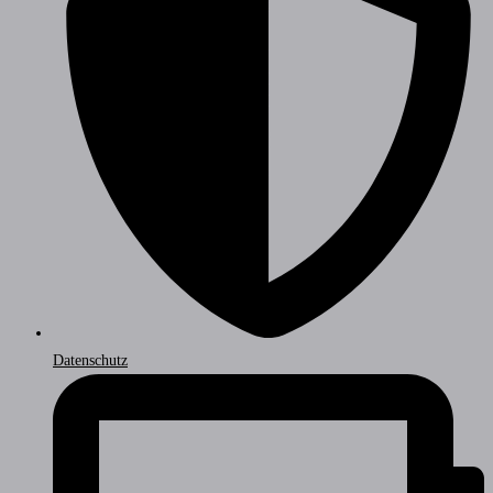
Datenschutz