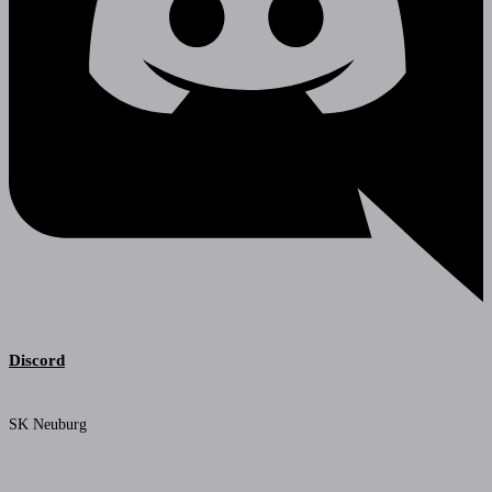
Discord
SK Neuburg