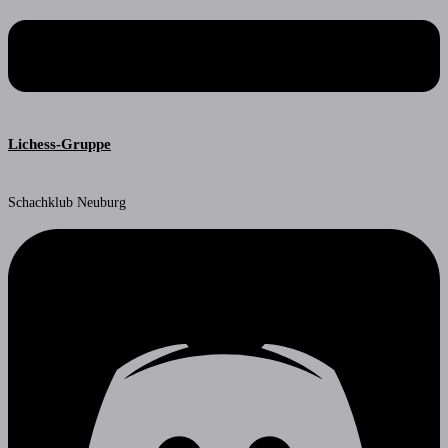
Lichess-Gruppe
Schachklub Neuburg