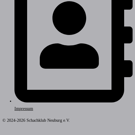
Impressum
© 2024-2026 Schachklub Neuburg e.V.