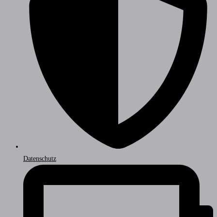
Datenschutz