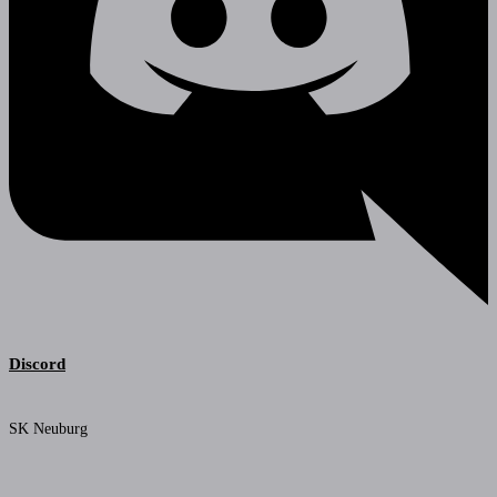
Discord
SK Neuburg