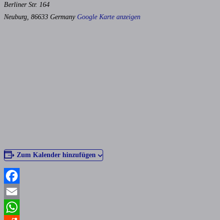
Berliner Str. 164
Neuburg
,
86633
Germany
Google Karte anzeigen
Zum Kalender hinzufügen
Facebook
Email