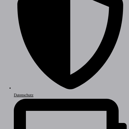
Datenschutz