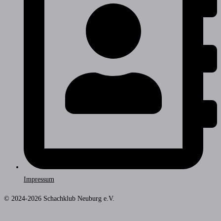
Impressum
© 2024-2026 Schachklub Neuburg e.V.