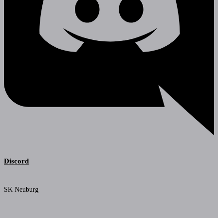
Discord
SK Neuburg