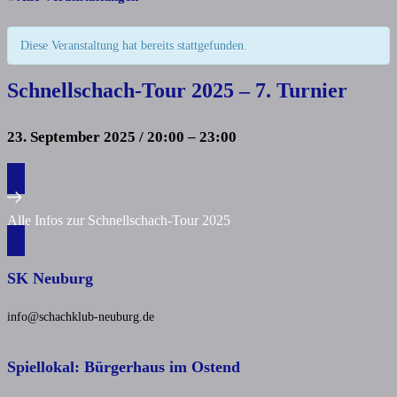
Diese Veranstaltung hat bereits stattgefunden.
Schnellschach-Tour 2025 – 7. Turnier
23. September 2025
/
20:00
–
23:00
Alle Infos zur Schnellschach-Tour 2025
SK Neuburg
info@schachklub-neuburg.de
Spiellokal: Bürgerhaus im Ostend