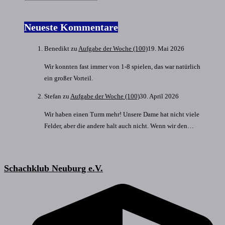
Neueste Kommentare
Benedikt
zu
Aufgabe der Woche (100)
19. Mai 2026
Wir konnten fast immer von 1-8 spielen, das war natürlich
ein großer Vorteil.
Stefan
zu
Aufgabe der Woche (100)
30. April 2026
Wir haben einen Turm mehr! Unsere Dame hat nicht viele
Felder, aber die andere halt auch nicht. Wenn wir den…
Schachklub Neuburg e.V.