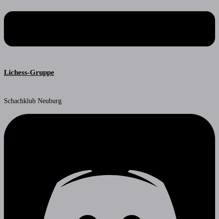
Lichess-Gruppe
Schachklub Neuburg