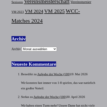
Vereinsmeisterschaft
Vereinsturnier
Senioren
VM 2025
WCC-
VM 2024
VM 2023
Matches 2024
Archiv
Archiv
Neueste Kommentare
Benedikt
zu
Aufgabe der Woche (100)
19. Mai 2026
Wir konnten fast immer von 1-8 spielen, das war natürlich
ein großer Vorteil.
Stefan
zu
Aufgabe der Woche (100)
30. April 2026
Wir haben einen Turm mehr! Unsere Dame hat nicht viele