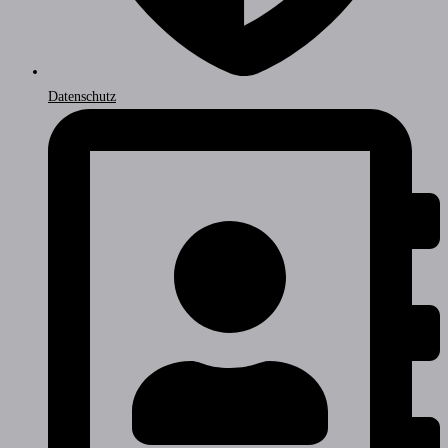
Datenschutz