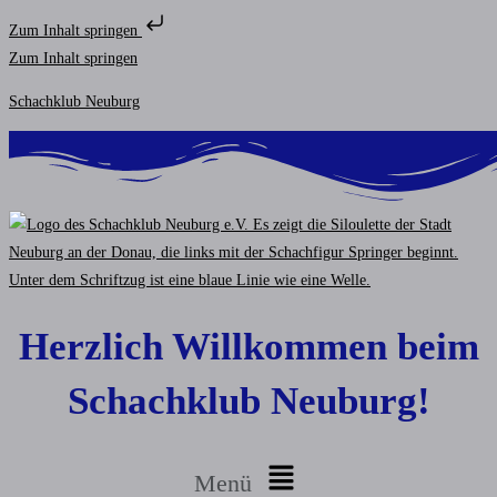
Zum Inhalt springen
Zum Inhalt springen
Schachklub Neuburg
Herzlich Willkommen beim
Schachklub Neuburg!
Menü