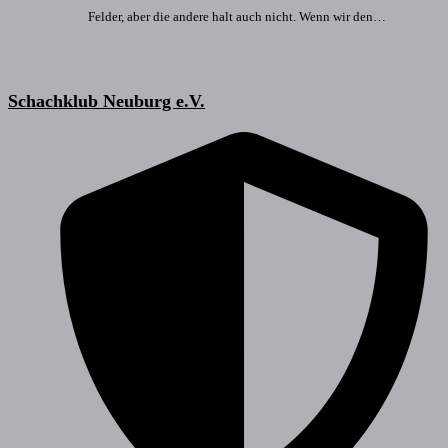
Felder, aber die andere halt auch nicht. Wenn wir den…
Schachklub Neuburg e.V.