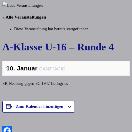
« Alle Veranstaltungen
Diese Veranstaltung hat bereits stattgefunden.
A-Klasse U-16 – Runde 4
10. Januar
GANZTÄGIG
SK Neuburg gegen SC 1947 Beilngries
Zum Kalender hinzufügen