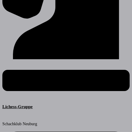
Lichess-Gruppe
Schachklub Neuburg