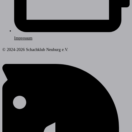
Impressum
© 2024-2026 Schachklub Neuburg e.V.