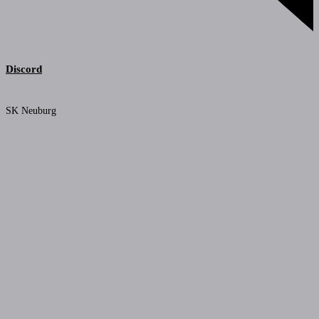
Discord
SK Neuburg