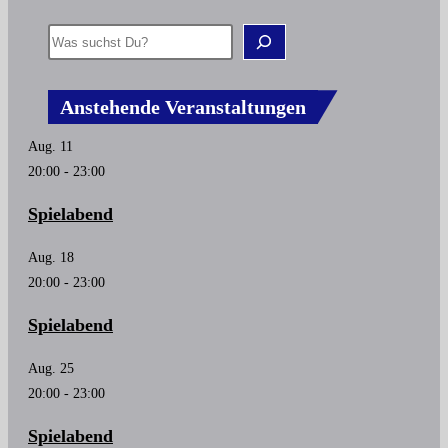
Anstehende Veranstaltungen
Aug.
11
20:00
-
23:00
Spielabend
Aug.
18
20:00
-
23:00
Spielabend
Aug.
25
20:00
-
23:00
Spielabend