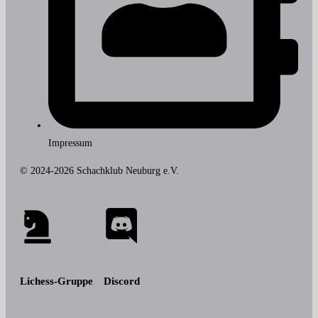
Impressum
© 2024-2026 Schachklub Neuburg e.V.
Lichess-Gruppe
Discord