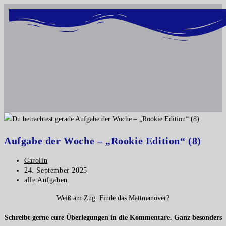
Inhalt
springen
Aufgabe der Woche – „Rookie Edition“ (8)
Carolin
24. September 2025
alle Aufgaben
Weiß am Zug. Finde das Mattmanöver?
Schreibt gerne eure Überlegungen in die Kommentare. Ganz besonders