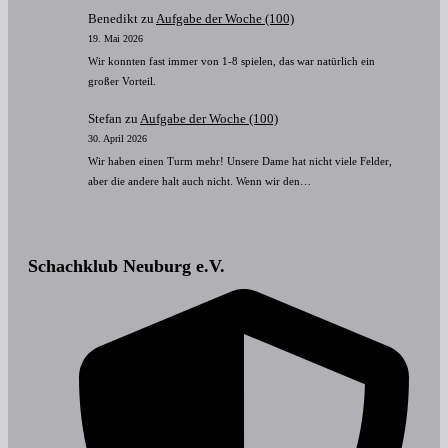
Benedikt
zu
Aufgabe der Woche (100)
19. Mai 2026
Wir konnten fast immer von 1-8 spielen, das war natürlich ein
großer Vorteil.
Stefan
zu
Aufgabe der Woche (100)
30. April 2026
Wir haben einen Turm mehr! Unsere Dame hat nicht viele Felder,
aber die andere halt auch nicht. Wenn wir den…
Schachklub Neuburg e.V.