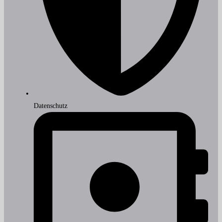
Datenschutz