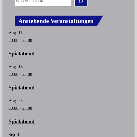
Anstehende Veranstaltungen
Aug.
11
20:00
-
23:00
Spielabend
Aug.
18
20:00
-
23:00
Spielabend
Aug.
25
20:00
-
23:00
Spielabend
Sep.
1