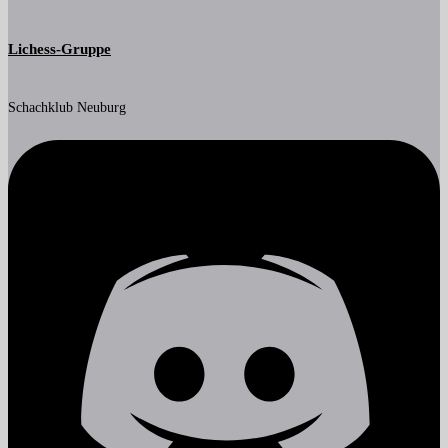
Lichess-Gruppe
Schachklub Neuburg