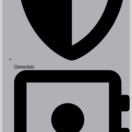
Datenschutz