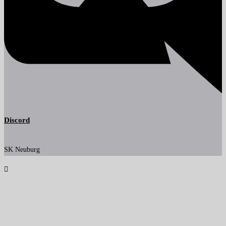
Discord
SK Neuburg