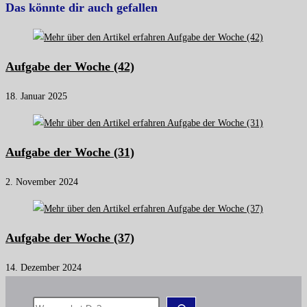
Das könnte dir auch gefallen
Aufgabe der Woche (42)
18. Januar 2025
Aufgabe der Woche (31)
2. November 2024
Aufgabe der Woche (37)
14. Dezember 2024
Suchen