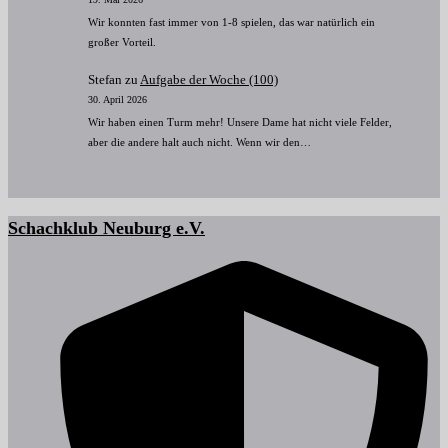
Wir konnten fast immer von 1-8 spielen, das war natürlich ein
großer Vorteil.
Stefan
zu
Aufgabe der Woche (100)
30. April 2026
Wir haben einen Turm mehr! Unsere Dame hat nicht viele Felder,
aber die andere halt auch nicht. Wenn wir den…
Schachklub Neuburg e.V.