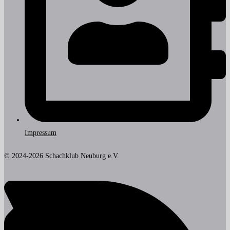
Impressum
© 2024-2026 Schachklub Neuburg e.V.