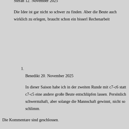
Stefan
12. November 2025
Die Idee ist gar nicht so schwer zu finden. Aber die Beute auch
wirklich zu erlegen, braucht schon ein bisserl Rechenarbeit
Benedikt
20. November 2025
In dieser Saison habe ich in der zweiten Runde mit c7-c6 statt
c7-c5 eine andere große Beute entschlüpfen lassen. Persönlich
schwermzhaft, aber solange die Mannschaft gewinnt, nicht so
schlimm.
Die Kommentare sind geschlossen.