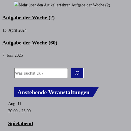
Aufgabe der Woche (2)
13. April 2024
Aufgabe der Woche (60)
7. Juni 2025
Anstehende Veranstaltungen
Aug.
11
20:00
-
23:00
Spielabend