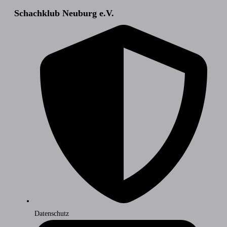
Schachklub Neuburg e.V.
Datenschutz