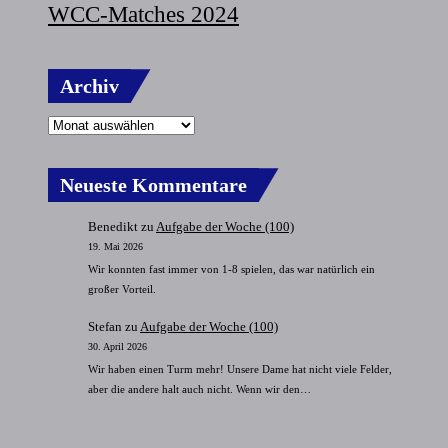
WCC-Matches 2024
Archiv
Neueste Kommentare
Benedikt
zu
Aufgabe der Woche (100)
19. Mai 2026
Wir konnten fast immer von 1-8 spielen, das war natürlich ein
großer Vorteil.
Stefan
zu
Aufgabe der Woche (100)
30. April 2026
Wir haben einen Turm mehr! Unsere Dame hat nicht viele Felder,
aber die andere halt auch nicht. Wenn wir den…