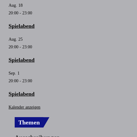
Aug.
18
20:00
-
23:00
Spielabend
Aug.
25
20:00
-
23:00
Spielabend
Sep.
1
20:00
-
23:00
Spielabend
Kalender anzeigen
Themen