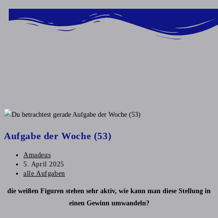
Inhalt
springen
Aufgabe der Woche (53)
Amadeus
5. April 2025
alle Aufgaben
die weißen Figuren stehen sehr aktiv, wie kann man diese Stellung in
einen Gewinn umwandeln?