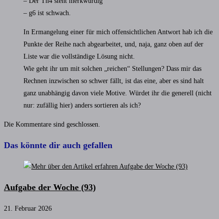
– Der Th4 steht merkwürdig
– g6 ist schwach.
In Ermangelung einer für mich offensichtlichen Antwort hab ich die
Punkte der Reihe nach abgearbeitet, und, naja, ganz oben auf der
Liste war die vollständige Lösung nicht.
Wie geht ihr um mit solchen „reichen“ Stellungen? Dass mir das
Rechnen inzwischen so schwer fällt, ist das eine, aber es sind halt
ganz unabhängig davon viele Motive. Würdet ihr die generell (nicht
nur: zufällig hier) anders sortieren als ich?
Die Kommentare sind geschlossen.
Das könnte dir auch gefallen
Aufgabe der Woche (93)
21. Februar 2026