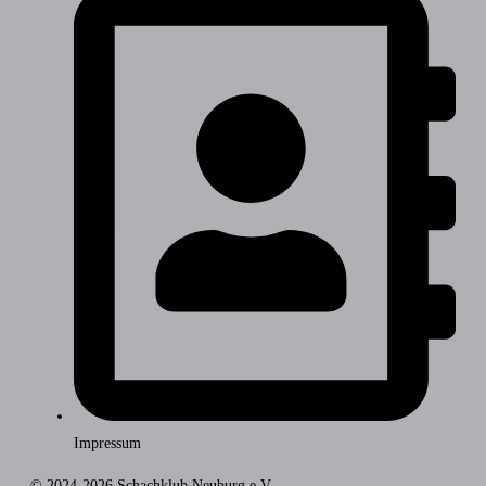
Impressum
© 2024-2026 Schachklub Neuburg e.V.