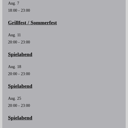
Aug.
7
18:00
-
23:00
Grillfest / Sommerfest
Aug.
11
20:00
-
23:00
Spielabend
Aug.
18
20:00
-
23:00
Spielabend
Aug.
25
20:00
-
23:00
Spielabend