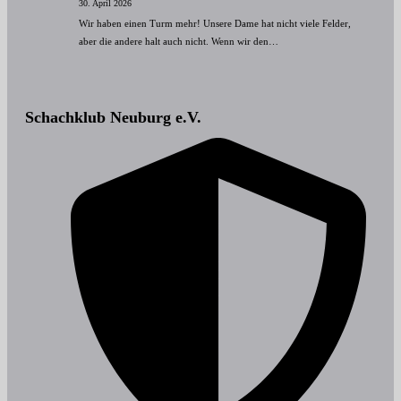
30. April 2026
Wir haben einen Turm mehr! Unsere Dame hat nicht viele Felder,
aber die andere halt auch nicht. Wenn wir den…
Schachklub Neuburg e.V.