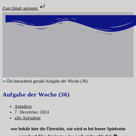
Zum Inhalt springen
Aufgabe der Woche (36)
Amadeus
7. Dezember 2024
alle Aufgaben
wer behält hier die Übersicht, wie wird es bei bester Spielweise