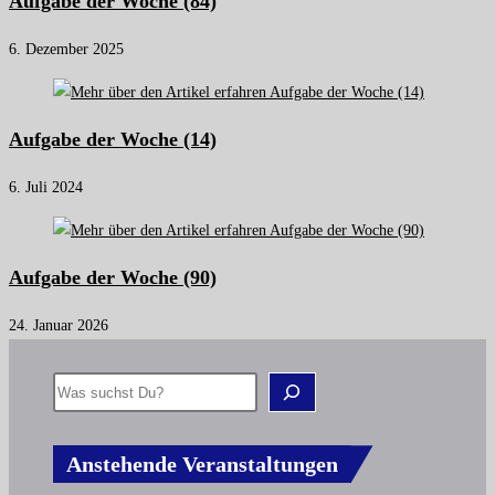
Aufgabe der Woche (84)
6. Dezember 2025
Aufgabe der Woche (14)
6. Juli 2024
Aufgabe der Woche (90)
24. Januar 2026
Anstehende Veranstaltungen