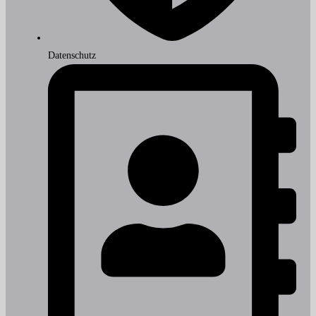
Datenschutz