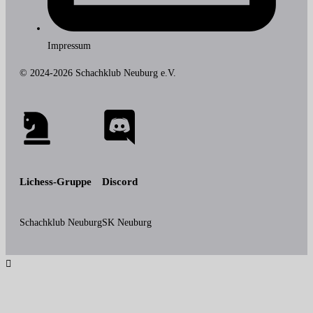
Impressum
© 2024-2026 Schachklub Neuburg e.V.
Lichess-Gruppe
Discord
Schachklub Neuburg
SK Neuburg