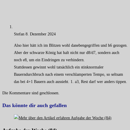
Stefan
8. Dezember 2024
Also hier hätt ich im Blitzen wohl danebengegriffen und h6 gezogen.
Aber der schwarze König hat halt nicht nur d8/d7, sondern auch
noch e8, um ein Eindringen zu verhindern.
Stattdessen gewinnt wohl tatsächlich ein stinknormaler
Bauerndurchbruch nach einem verschlamperten Tempo, so seltsam
das bei 4+1 Bauern auch aussieht. 1. a3, Rest darf wer anders tippen.
Die Kommentare sind geschlossen.
Das könnte dir auch gefallen