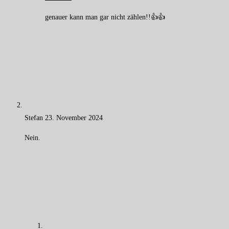
genauer kann man gar nicht zählen!!👍👍
Stefan
23. November 2024
Nein.