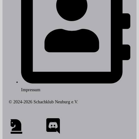
Impressum
© 2024-2026 Schachklub Neuburg e.V.