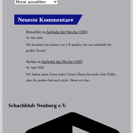
Neueste Kommentare
Benedikt
zu
Aufgabe der Woche (100)
19. Mai 2026
Wir konnten fast immer von 1-8 spielen, das war natürlich ein
großer Vorteil.
Stefan
zu
Aufgabe der Woche (100)
30. April 2026
Wir haben einen Turm mehr! Unsere Dame hat nicht viele Felder,
aber die andere halt auch nicht. Wenn wir den…
Schachklub Neuburg e.V.