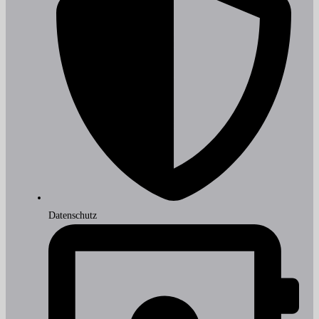
Datenschutz