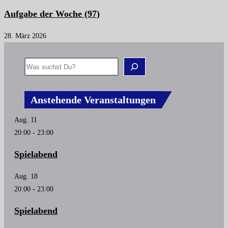
Aufgabe der Woche (97)
28. März 2026
Anstehende Veranstaltungen
Aug.
11
20:00
-
23:00
Spielabend
Aug.
18
20:00
-
23:00
Spielabend