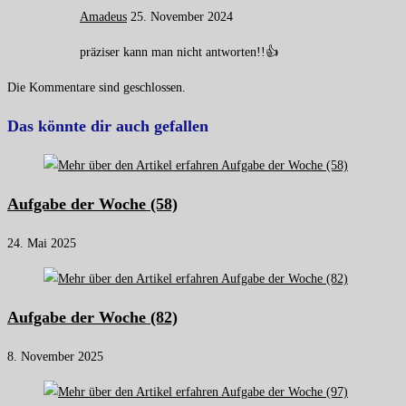
Amadeus
25. November 2024
präziser kann man nicht antworten!!👍
Die Kommentare sind geschlossen.
Das könnte dir auch gefallen
Aufgabe der Woche (58)
24. Mai 2025
Aufgabe der Woche (82)
8. November 2025