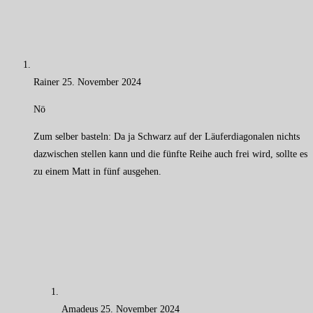
Rainer
25. November 2024
Nö
Zum selber basteln: Da ja Schwarz auf der Läuferdiagonalen nichts
dazwischen stellen kann und die fünfte Reihe auch frei wird, sollte es
zu einem Matt in fünf ausgehen.
Amadeus
25. November 2024