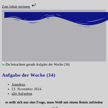
Zum Inhalt springen
Aufgabe der Woche (34)
Amadeus
23. November 2024
alle Aufgaben
es stellt sich nur eine Frage, muss Weiß mit einem Remis zufrieden