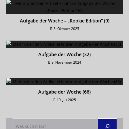
Aufgabe der Woche – „Rookie Edition“ (9)
8. Oktober 2025
Aufgabe der Woche (32)
9. November 2024
Aufgabe der Woche (66)
19. Juli 2025