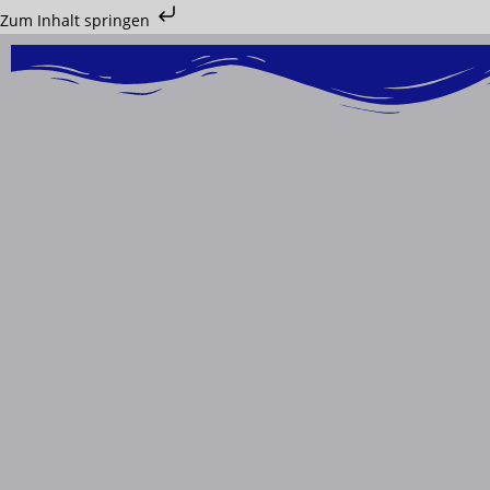
Zum Inhalt springen