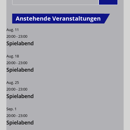
Anstehende Veranstaltungen
Aug.
11
20:00
-
23:00
Spielabend
Aug.
18
20:00
-
23:00
Spielabend
Aug.
25
20:00
-
23:00
Spielabend
Sep.
1
20:00
-
23:00
Spielabend