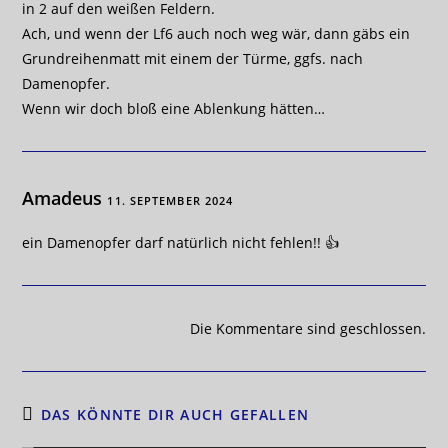
in 2 auf den weißen Feldern.
Ach, und wenn der Lf6 auch noch weg wär, dann gäbs ein
Grundreihenmatt mit einem der Türme, ggfs. nach
Damenopfer.
Wenn wir doch bloß eine Ablenkung hätten…
Amadeus
11. SEPTEMBER 2024
ein Damenopfer darf natürlich nicht fehlen!! 👍
Die Kommentare sind geschlossen.
DAS KÖNNTE DIR AUCH GEFALLEN