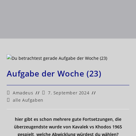
Aufgabe der Woche (23)
Amadeus
7. September 2024
alle Aufgaben
hier gibt es schon mehrere gute Fortsetzungen, die
überzeugendste wurde von Kavalek vs Khodos 1965
gespielt, welche Abwicklung würdest du wählen?