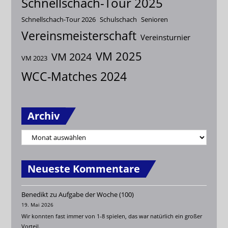
Schnellschach-Tour 2025
Schnellschach-Tour 2026
Schulschach
Senioren
Vereinsmeisterschaft
Vereinsturnier
VM 2025
VM 2024
VM 2023
WCC-Matches 2024
Archiv
Neueste Kommentare
Benedikt
zu
Aufgabe der Woche (100)
19. Mai 2026
Wir konnten fast immer von 1-8 spielen, das war natürlich ein großer
Vorteil.