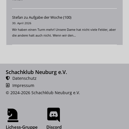
Stefan
zu
Aufgabe der Woche (100)
30. April 2026
Wir haben einen Turm mehr! Unsere Dame hat nicht viele Felder, aber
die andere halt auch nicht. Wenn wir den…
Schachklub Neuburg e.V.
Datenschutz
Impressum
© 2024-2026 Schachklub Neuburg e.V.
Lichess-Gruppe
Discord