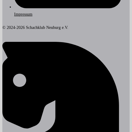
Impressum
© 2024-2026 Schachklub Neuburg e.V.