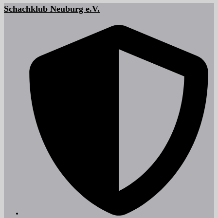
Schachklub Neuburg e.V.