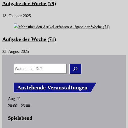
Aufgabe der Woche (79)
18. Oktober 2025
Aufgabe der Woche (71)
23. August 2025
Suchen
Anstehende Veranstaltungen
Aug.
11
20:00
-
23:00
Spielabend