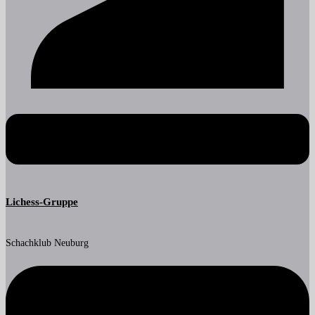
Lichess-Gruppe
Schachklub Neuburg