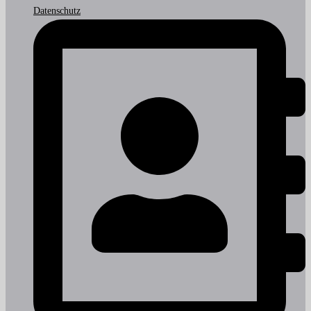
Datenschutz