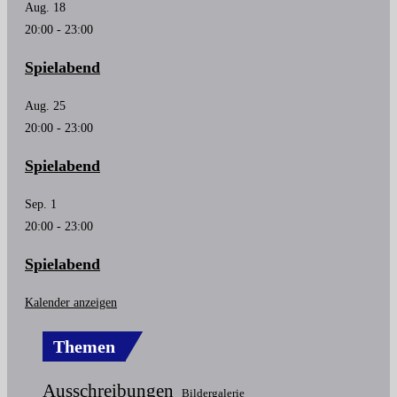
Aug.
18
20:00
-
23:00
Spielabend
Aug.
25
20:00
-
23:00
Spielabend
Sep.
1
20:00
-
23:00
Spielabend
Kalender anzeigen
Themen
Ausschreibungen
Bildergalerie