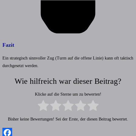
Fazit
Ein strategisch sinnvoller Zug (Turm auf die offene Linie) kann oft taktisch
durchgesetzt werden.
Wie hilfreich war dieser Beitrag?
Klicke auf die Sterne um zu bewerten!
Bisher keine Bewertungen! Sei der Erste, der diesen Beitrag bewertet.