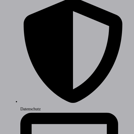
Datenschutz