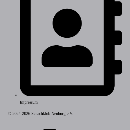
Impressum
© 2024-2026 Schachklub Neuburg e.V.