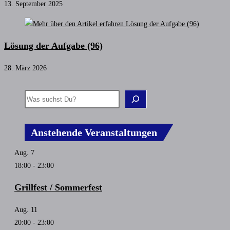
13. September 2025
Lösung der Aufgabe (96)
28. März 2026
Anstehende Veranstaltungen
Aug.
7
18:00
-
23:00
Grillfest / Sommerfest
Aug.
11
20:00
-
23:00