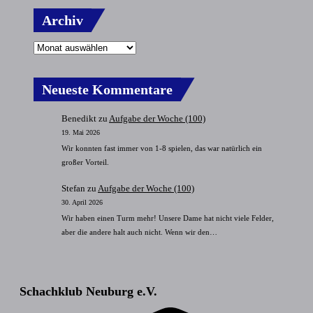
Archiv
Neueste Kommentare
Benedikt
zu
Aufgabe der Woche (100)
19. Mai 2026
Wir konnten fast immer von 1-8 spielen, das war natürlich ein
großer Vorteil.
Stefan
zu
Aufgabe der Woche (100)
30. April 2026
Wir haben einen Turm mehr! Unsere Dame hat nicht viele Felder,
aber die andere halt auch nicht. Wenn wir den…
Schachklub Neuburg e.V.