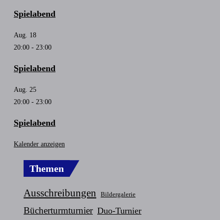
Spielabend
Aug.
18
20:00
-
23:00
Spielabend
Aug.
25
20:00
-
23:00
Spielabend
Kalender anzeigen
Themen
Ausschreibungen
Bildergalerie
Bücherturmturnier
Duo-Turnier