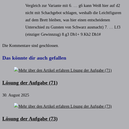
Vergleich zur Variante mit 6. … g6 kann Weiß hier auf d2
nicht mit Schachgebot schlagen, weshalb die Leichtfiguren
auf dem Brett bleiben, was hier einen entscheidenen
Unterschied zu Gunsten von Schwarz ausmacht) 7. … Lf3
(einziger Gewinnzug) 8.g3 Db1+ 9.Kh2 Dh1#
Die Kommentare sind geschlossen.
Das könnte dir auch gefallen
Lösung der Aufgabe (71)
30. August 2025
Lösung der Aufgabe (73)