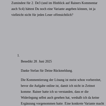
Zumindest für 2. De3 (und im Hinblick auf Rainers Kommentar
auch Sc4) hättest Du noch eine Variante angeben können, ist ja
vielleicht nicht für jeden Leser offensichtlich?
Benedikt
28. Juni 2025
Danke Stefan für Deine Rückmeldung.
Die Kommentierung der Lösung ist meist schon vorbereitet,
bevor die Aufgabe online ist, damit ich nicht in Zeitnot
komme. Rainer hatte ich so verstanden, dass er die
Widerlegung selbst auch gesehen hat, weshalb ich da keine
Ergänzung vorgenommen hatte. Eine konkrete Variante macht