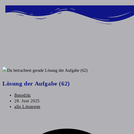
Inhalt
springen
Lösung der Aufgabe (62)
Benedikt
28. Juni 2025
alle Lösungen