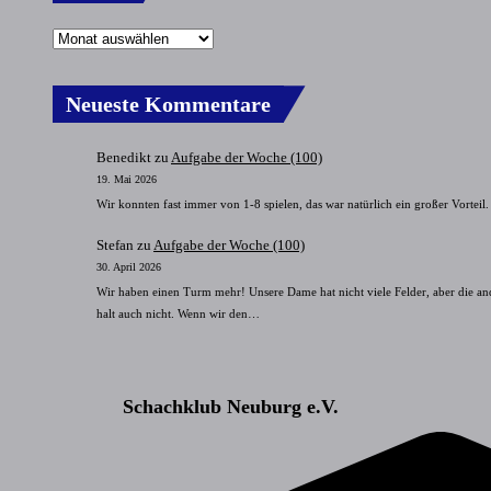
Neueste Kommentare
Benedikt
zu
Aufgabe der Woche (100)
19. Mai 2026
Wir konnten fast immer von 1-8 spielen, das war natürlich ein großer Vorteil.
Stefan
zu
Aufgabe der Woche (100)
30. April 2026
Wir haben einen Turm mehr! Unsere Dame hat nicht viele Felder, aber die an
halt auch nicht. Wenn wir den…
Schachklub Neuburg e.V.