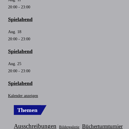
20:00
-
23:00
Spielabend
Aug.
18
20:00
-
23:00
Spielabend
Aug.
25
20:00
-
23:00
Spielabend
Kalender anzeigen
Themen
Ausschreibungen
Bücherturmturnier
Bildergalerie