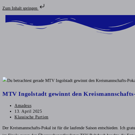
Zum Inhalt springen
MTV Ingolstadt gewinnt den Kreismannschafts
Amadeus
13. April 2025
Klassische Partien
Der Kreismannschafts-Pokal ist für die laufende Saison entschieden. Ich gra