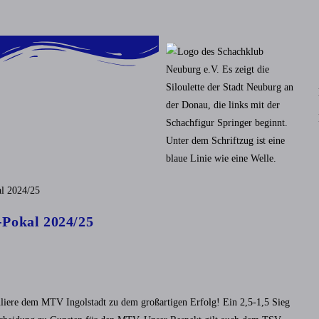
-Pokal 2024/25
tuliere dem MTV Ingolstadt zu dem großartigen Erfolg! Ein 2,5-1,5 Sieg