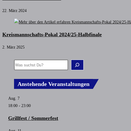
22. März 2024
Kreismannschafts-Pokal 2024/25-Halbfinale
2. März 2025
Anstehende Veranstaltungen
Aug.
7
18:00
-
23:00
Grillfest / Sommerfest
Aug.
11