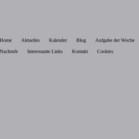
Home
Aktuelles
Kalender
Blog
Aufgabe der Woche
Nachrufe
Interessante Links
Kontakt
Cookies