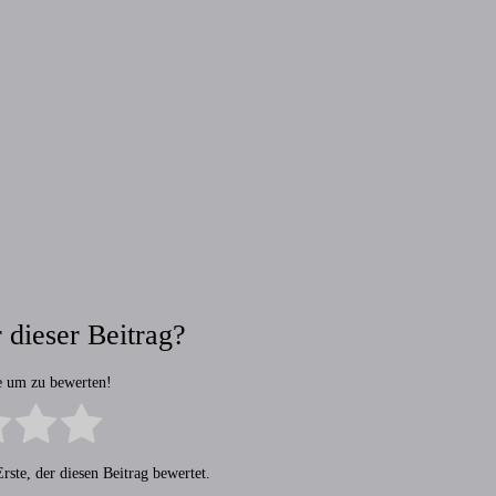
 dieser Beitrag?
ne um zu bewerten!
rste, der diesen Beitrag bewertet.