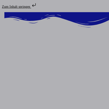
Zum Inhalt springen