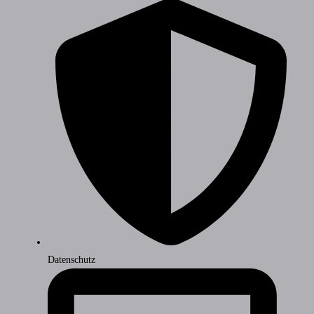
Datenschutz