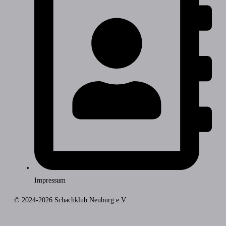
Impressum
© 2024-2026 Schachklub Neuburg e.V.