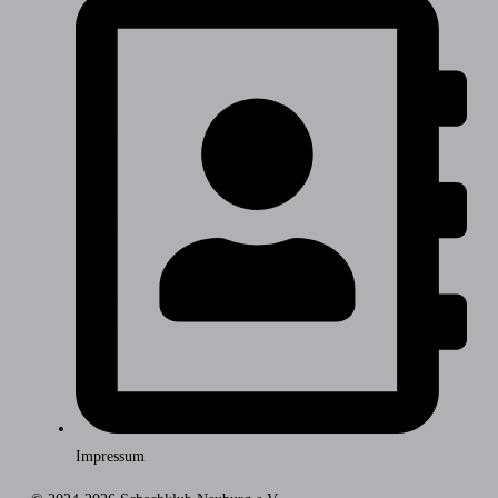
Impressum