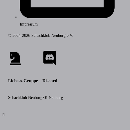
Impressum
© 2024-2026 Schachklub Neuburg e.V.
Lichess-Gruppe
Discord
Schachklub Neuburg
SK Neuburg