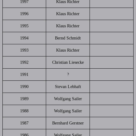
1997
Klaus Richter
1996
Klaus Richter
1995
Klaus Richter
1994
Bernd Schmidt
1993
Klaus Richter
1992
Christian Liesecke
1991
?
1990
Stevan Lebhaft
1989
Wolfgang Sailer
1988
Wolfgang Sailer
1987
Bernhard Gerstner
1986
Wolfgang Sailer