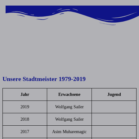
Inhalt
springen
Unsere Stadtmeister 1979-2019
Jahr
Erwachsene
Jugend
2019
Wolfgang Sailer
2018
Wolfgang Sailer
2017
Asim Muharemagic