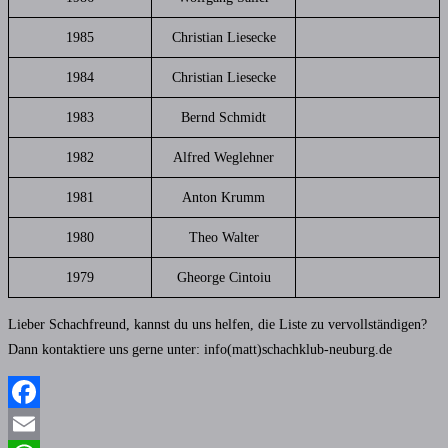
1985
Christian Liesecke
1984
Christian Liesecke
1983
Bernd Schmidt
1982
Alfred Weglehner
1981
Anton Krumm
1980
Theo Walter
1979
Gheorge Cintoiu
Lieber Schachfreund, kannst du uns helfen, die Liste zu vervollständigen?
Dann kontaktiere uns gerne unter:
info(matt)schachklub-neuburg.de
Facebook