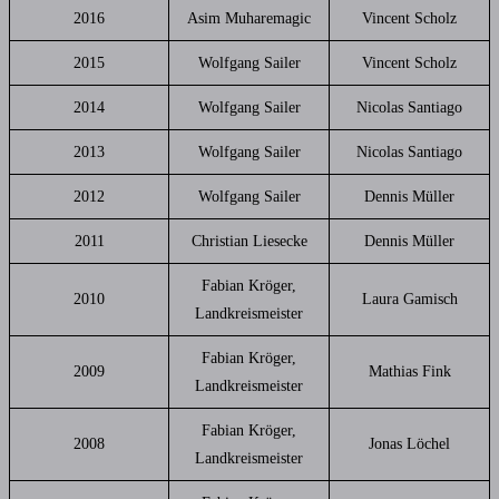
2016
Asim Muharemagic
Vincent Scholz
2015
Wolfgang Sailer
Vincent Scholz
2014
Wolfgang Sailer
Nicolas Santiago
2013
Wolfgang Sailer
Nicolas Santiago
2012
Wolfgang Sailer
Dennis Müller
2011
Christian Liesecke
Dennis Müller
Fabian Kröger,
2010
Laura Gamisch
Landkreismeister
Fabian Kröger,
2009
Mathias Fink
Landkreismeister
Fabian Kröger,
2008
Jonas Löchel
Landkreismeister