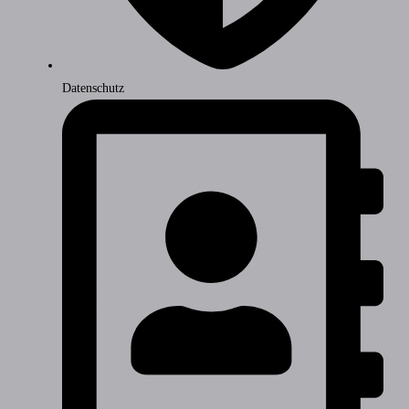
Datenschutz