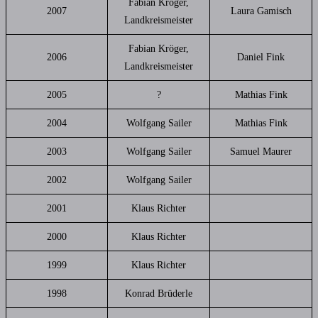
Fabian Kröger,
2007
Laura Gamisch
Landkreismeister
Fabian Kröger,
2006
Daniel Fink
Landkreismeister
2005
?
Mathias Fink
2004
Wolfgang Sailer
Mathias Fink
2003
Wolfgang Sailer
Samuel Maurer
2002
Wolfgang Sailer
2001
Klaus Richter
2000
Klaus Richter
1999
Klaus Richter
1998
Konrad Brüderle