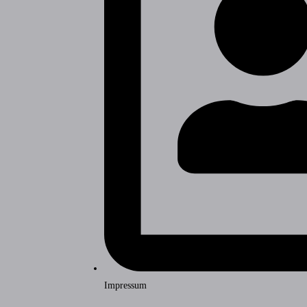
Impressum