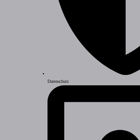
Datenschutz