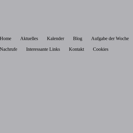
Home
Aktuelles
Kalender
Blog
Aufgabe der Woche
Nachrufe
Interessante Links
Kontakt
Cookies