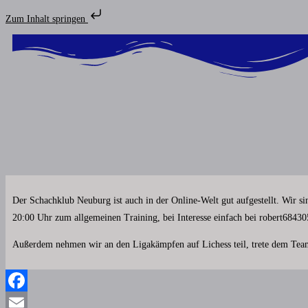
Zum Inhalt springen
Der Schachklub Neuburg ist auch in der Online-Welt gut aufgestellt. Wir si
20:00 Uhr zum allgemeinen Training, bei Interesse einfach bei robert684
Außerdem nehmen wir an den Ligakämpfen auf Lichess teil, trete dem Tea
Facebook