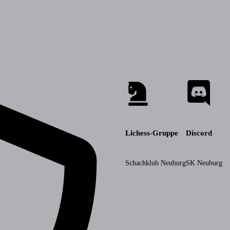
Lichess-Gruppe
Discord
Schachklub Neuburg
SK Neuburg