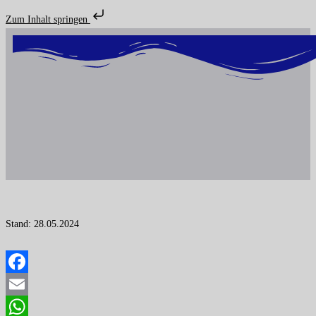
Zum Inhalt springen
Stand: 28.05.2024
Facebook
Email