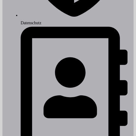
Datenschutz