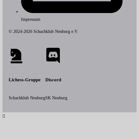
Impressum
© 2024-2026 Schachklub Neuburg e.V.
Lichess-Gruppe
Discord
Schachklub Neuburg
SK Neuburg