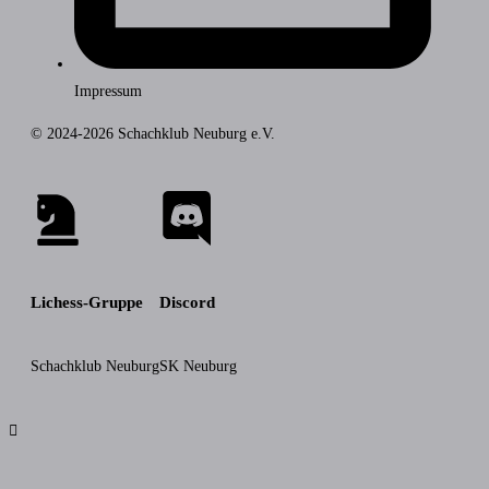
Impressum
© 2024-2026 Schachklub Neuburg e.V.
Lichess-Gruppe
Discord
Schachklub Neuburg
SK Neuburg