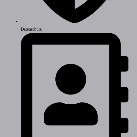
Datenschutz