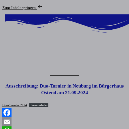
Zum Inhalt springen
Ausschreibung:
Duo-Turnier in Neuburg im Bürgerhaus
Ostend am 21.09.2024
Duo-Turnier 2024
Herunterladen
Facebook