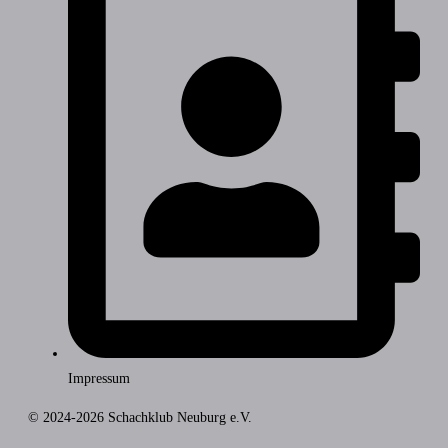
Impressum
© 2024-2026 Schachklub Neuburg e.V.