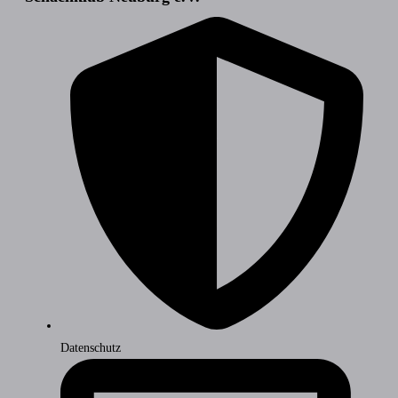
Datenschutz