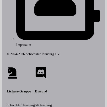
Impressum
© 2024-2026 Schachklub Neuburg e.V.
Lichess-Gruppe
Discord
Schachklub Neuburg
SK Neuburg