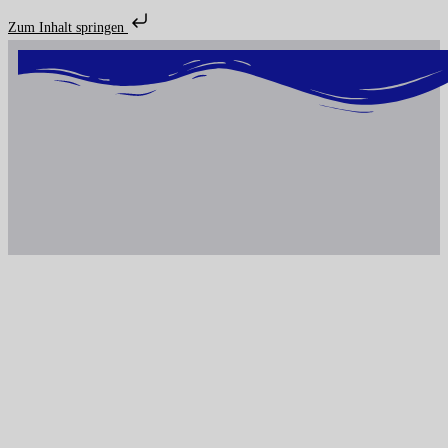
Zum Inhalt springen