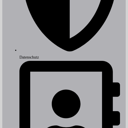
Datenschutz