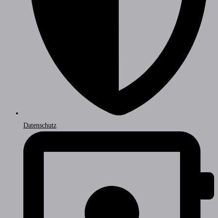
Datenschutz