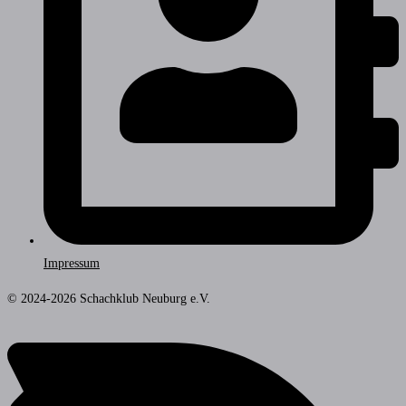
Impressum
© 2024-2026 Schachklub Neuburg e.V.