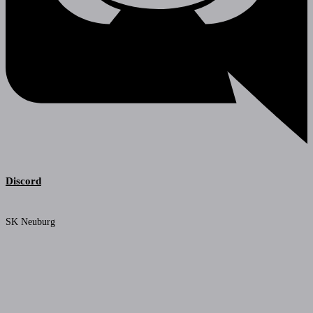
Discord
SK Neuburg