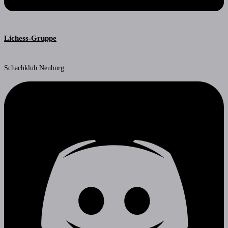
Lichess-Gruppe
Schachklub Neuburg