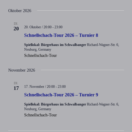
Oktober 2026
DI.
20. Oktober / 20:00
-
23:00
20
Schnellschach-Tour 2026 – Turnier 8
Spiellokal: Bürgerhaus im Schwalbanger
Richard-Wagner-Str. 6,
Neuburg, Germany
Schnellschach-Tour
November 2026
DI.
17. November / 20:00
-
23:00
17
Schnellschach-Tour 2026 – Turnier 9
Spiellokal: Bürgerhaus im Schwalbanger
Richard-Wagner-Str. 6,
Neuburg, Germany
Schnellschach-Tour