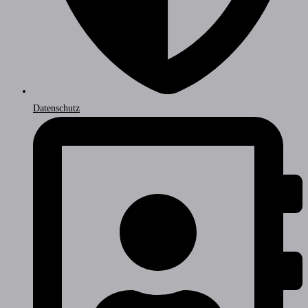
Datenschutz