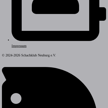
Impressum
© 2024-2026 Schachklub Neuburg e.V.