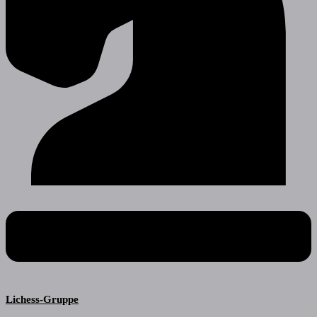
Lichess-Gruppe