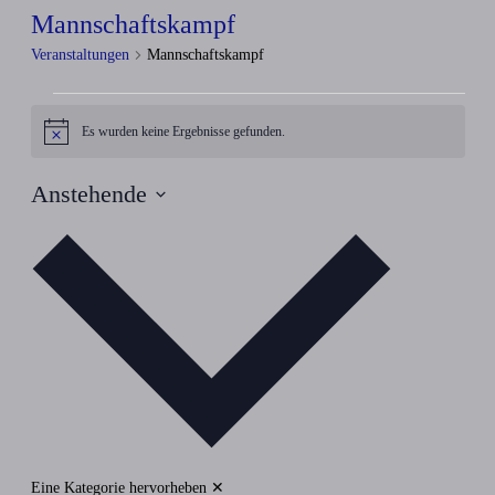
Mannschaftskampf
Veranstaltungen
Mannschaftskampf
Veranstaltungen
Es wurden keine Ergebnisse gefunden.
Hinweis
Anstehende
Datum
wählen.
Eine Kategorie hervorheben
✕