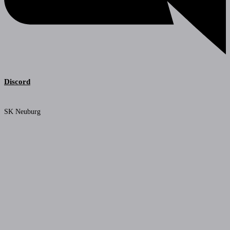
Discord
SK Neuburg