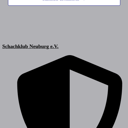
Schachklub Neuburg e.V.