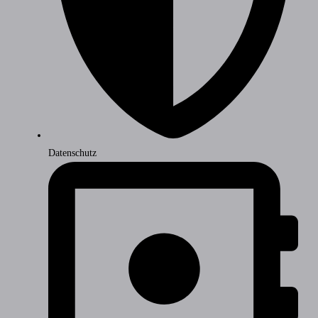
Datenschutz