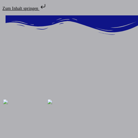
Zum Inhalt springen