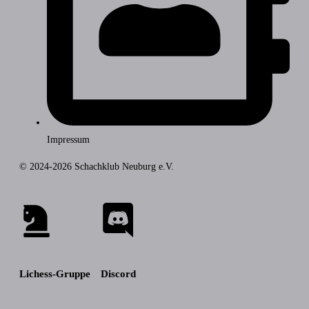
Impressum
© 2024-2026 Schachklub Neuburg e.V.
Lichess-Gruppe
Discord