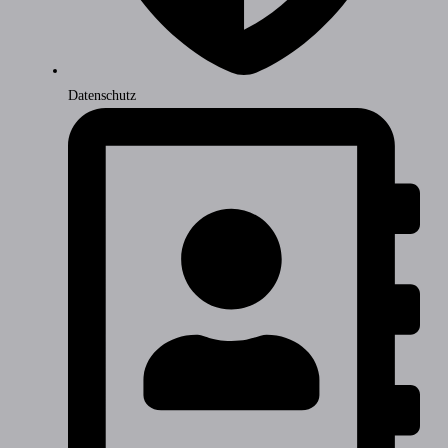
Datenschutz