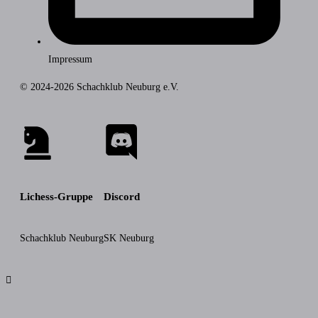
Impressum
© 2024-2026 Schachklub Neuburg e.V.
Lichess-Gruppe
Discord
Schachklub Neuburg
SK Neuburg