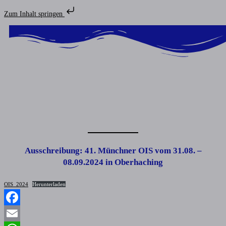
Zum Inhalt springen
Ausschreibung: 41. Münchner OIS vom 31.08. –
08.09.2024 in Oberhaching
OIS_2024
Herunterladen
Facebook